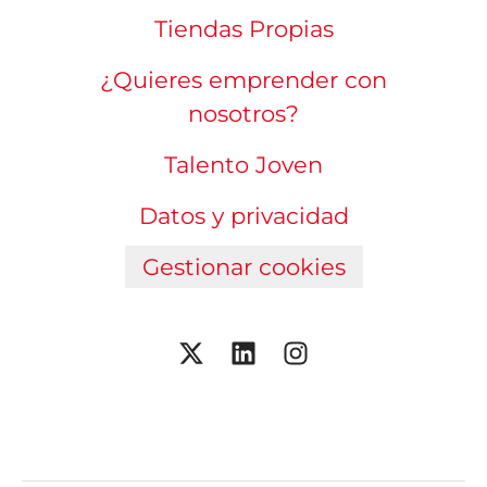
Tiendas Propias
¿Quieres emprender con
nosotros?
Talento Joven
Datos y privacidad
Gestionar cookies