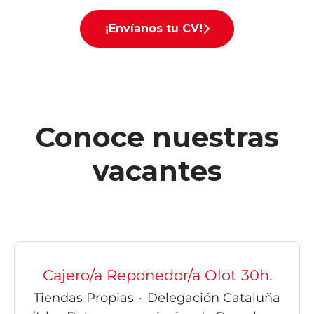
¡Envíanos tu CV!
Conoce nuestras
vacantes
Cajero/a Reponedor/a Olot 30h.
Tiendas Propias
·
Delegación Cataluña