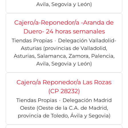
Avila, Segovia y León)
Cajero/a-Reponedor/a -Aranda de
Duero- 24 horas semanales
Tiendas Propias
·
Delegación Valladolid-
Asturias (provincias de Valladolid,
Asturias, Salamanca, Zamora, Palencia,
Avila, Segovia y León)
Cajero/a Reponedor/a Las Rozas
(CP 28232)
Tiendas Propias
·
Delegación Madrid
Oeste (Oeste de la C.A. de Madrid,
provincia de Toledo, Ávila y Segovia)