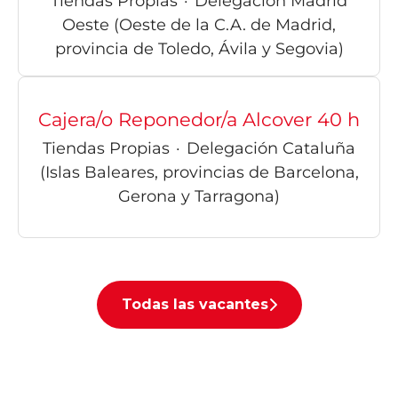
Tiendas Propias
·
Delegación Madrid
Oeste (Oeste de la C.A. de Madrid,
provincia de Toledo, Ávila y Segovia)
Cajera/o Reponedor/a Alcover 40 h
Tiendas Propias
·
Delegación Cataluña
(Islas Baleares, provincias de Barcelona,
Gerona y Tarragona)
Todas las vacantes