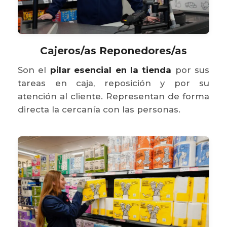
Cajeros/as Reponedores/as
Son el
pilar esencial en la tienda
por sus
tareas en caja, reposición y por su
atención al cliente. Representan de forma
directa la cercanía con las personas.