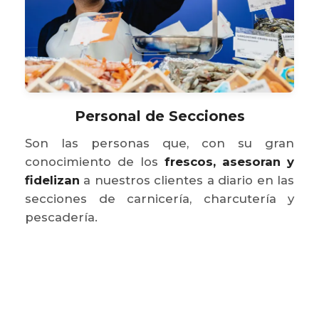
Personal de Secciones
Son las personas que, con su gran
conocimiento de los
frescos, asesoran y
fidelizan
a nuestros clientes a diario en las
secciones de carnicería, charcutería y
pescadería.