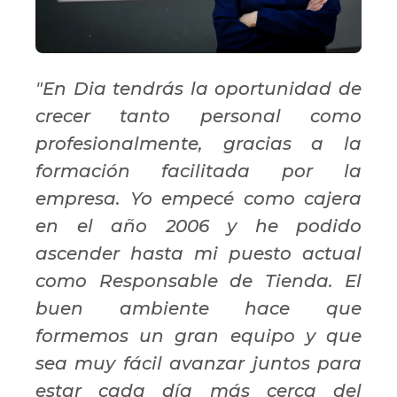
"En Dia tendrás la oportunidad de
crecer tanto personal como
profesionalmente, gracias a la
formación facilitada por la
empresa. Yo empecé como cajera
en el año 2006 y he podido
ascender hasta mi puesto actual
como Responsable de Tienda. El
buen ambiente hace que
formemos un gran equipo y que
sea muy fácil avanzar juntos para
estar cada día más cerca del