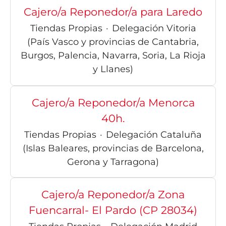
Cajero/a Reponedor/a para Laredo
Tiendas Propias
·
Delegación Vitoria
(País Vasco y provincias de Cantabria,
Burgos, Palencia, Navarra, Soria, La Rioja
y Llanes)
Cajero/a Reponedor/a Menorca
40h.
Tiendas Propias
·
Delegación Cataluña
(Islas Baleares, provincias de Barcelona,
Gerona y Tarragona)
Cajero/a Reponedor/a Zona
Fuencarral- El Pardo (CP 28034)