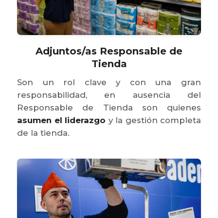
Adjuntos/as Responsable de
Tienda
Son un rol clave y con una gran
responsabilidad, en ausencia del
Responsable de Tienda son quienes
asumen el liderazgo
y la gestión completa
de la tienda.