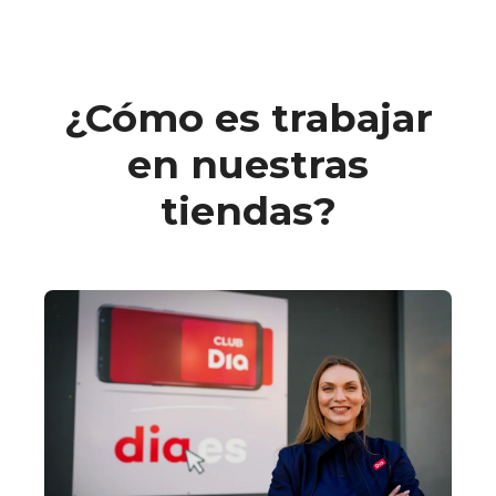
¿Cómo es trabajar
en nuestras
tiendas?