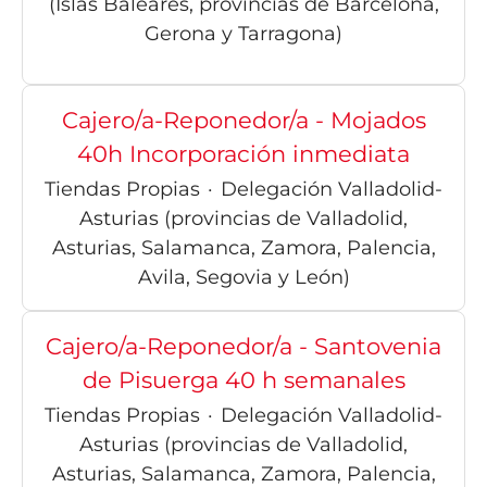
(Islas Baleares, provincias de Barcelona,
Gerona y Tarragona)
Cajero/a-Reponedor/a - Mojados
40h Incorporación inmediata
Tiendas Propias
·
Delegación Valladolid-
Asturias (provincias de Valladolid,
Asturias, Salamanca, Zamora, Palencia,
Avila, Segovia y León)
Cajero/a-Reponedor/a - Santovenia
de Pisuerga 40 h semanales
Tiendas Propias
·
Delegación Valladolid-
Asturias (provincias de Valladolid,
Asturias, Salamanca, Zamora, Palencia,