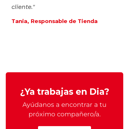
cliente."
Tania, Responsable de Tienda
¿Ya trabajas en Dia?
Ayúdanos a encontrar a tu
próximo compañero/a.