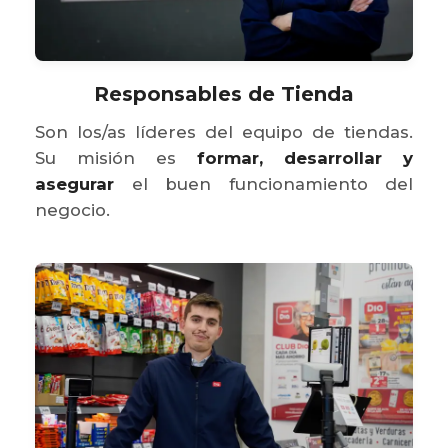
Responsables de Tienda
Son los/as líderes del equipo de tiendas.
Su misión es
formar, desarrollar y
asegurar
el buen funcionamiento del
negocio.