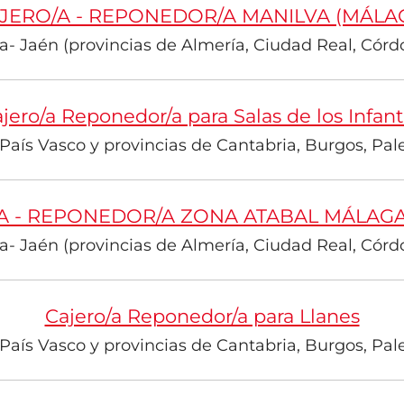
JERO/A - REPONEDOR/A MANILVA (MÁLA
- Jaén (provincias de Almería, Ciudad Real, Córdo
jero/a Reponedor/a para Salas de los Infan
País Vasco y provincias de Cantabria, Burgos, Palen
A - REPONEDOR/A ZONA ATABAL MÁLAGA
- Jaén (provincias de Almería, Ciudad Real, Córdo
Cajero/a Reponedor/a para Llanes
País Vasco y provincias de Cantabria, Burgos, Palen