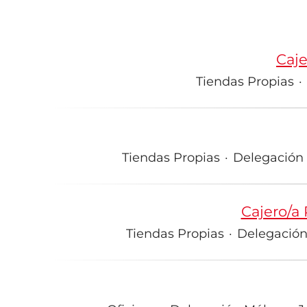
Caje
Tiendas Propias
·
Tiendas Propias
·
Delegación L
Cajero/a
Tiendas Propias
·
Delegación 