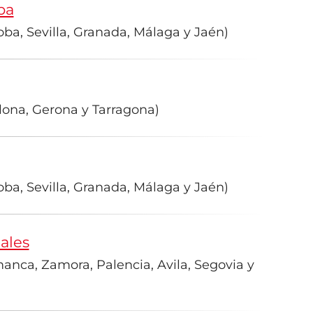
ba
ba, Sevilla, Granada, Málaga y Jaén)
lona, Gerona y Tarragona)
ba, Sevilla, Granada, Málaga y Jaén)
ales
manca, Zamora, Palencia, Avila, Segovia y