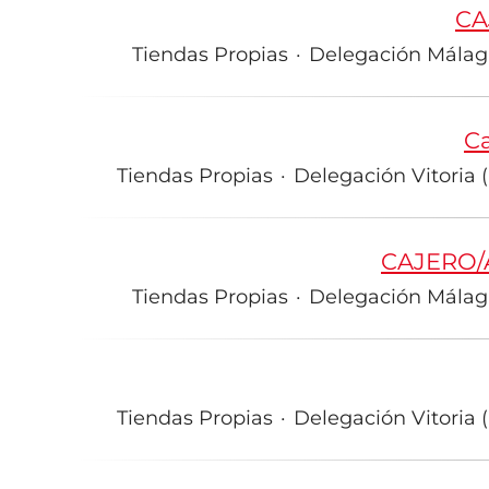
CA
Tiendas Propias
·
Delegación Málaga
Ca
Tiendas Propias
·
Delegación Vitoria (
CAJERO/
Tiendas Propias
·
Delegación Málaga
Tiendas Propias
·
Delegación Vitoria (