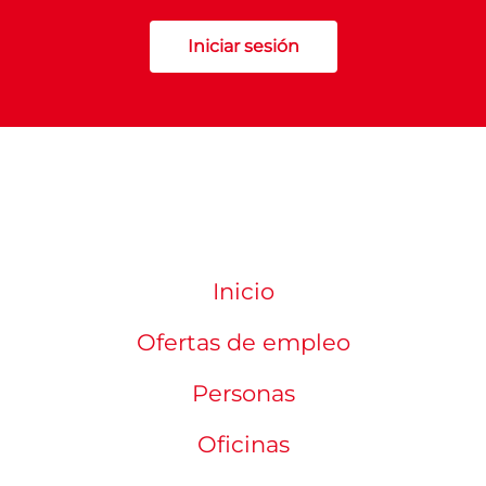
Iniciar sesión
Inicio
Ofertas de empleo
Personas
Oficinas