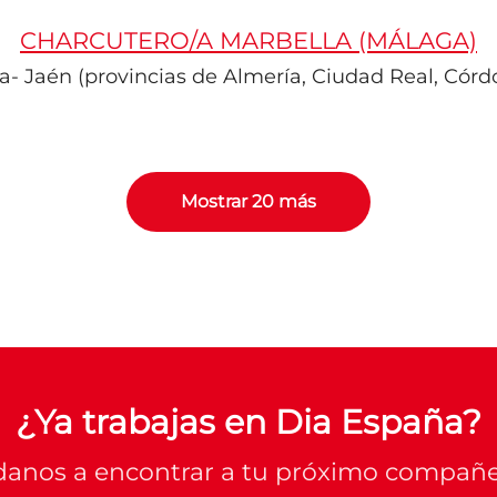
CHARCUTERO/A MARBELLA (MÁLAGA)
- Jaén (provincias de Almería, Ciudad Real, Córdo
Mostrar 20 más
¿Ya trabajas en Dia España?
anos a encontrar a tu próximo compañe