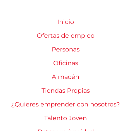
Inicio
Ofertas de empleo
Personas
Oficinas
Almacén
Tiendas Propias
¿Quieres emprender con nosotros?
Talento Joven