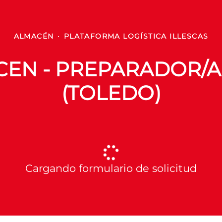
ALMACÉN
·
PLATAFORMA LOGÍSTICA ILLESCAS
EN - PREPARADOR/A
(TOLEDO)
Cargando formulario de solicitud