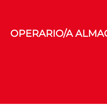
OPERARIO/A ALMAC