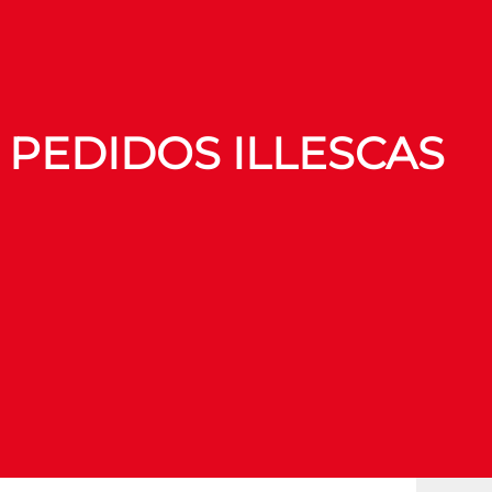
 PEDIDOS ILLESCAS