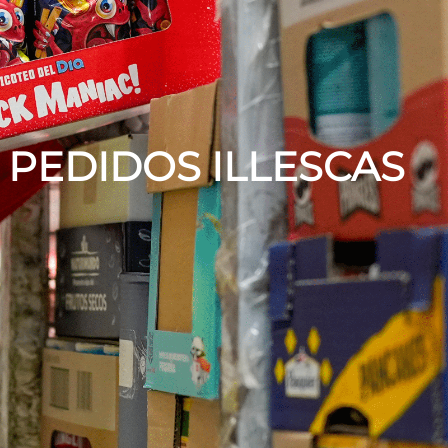
 PEDIDOS ILLESCAS