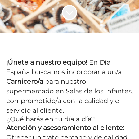
¡Únete a nuestro equipo!
En Dia
España buscamos incorporar a un/a
Carnicero/a
para nuestro
supermercado en Salas de los Infantes,
comprometido/a con la calidad y el
servicio al cliente.
¿Qué harás en tu día a día?
Atención y asesoramiento al cliente:
Ofrecer un trato cercano y de calidad,