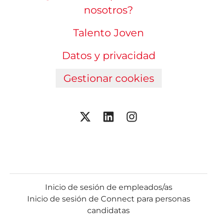
nosotros?
Talento Joven
Datos y privacidad
Gestionar cookies
Inicio de sesión de empleados/as
Inicio de sesión de Connect para personas
candidatas