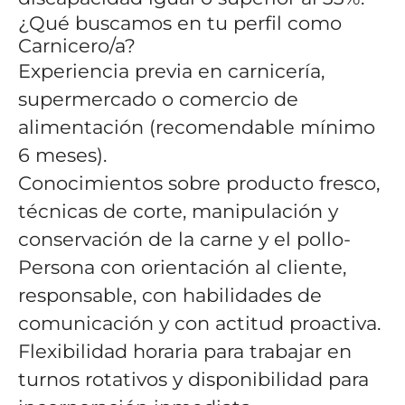
¿Qué buscamos en tu perfil como
Carnicero/a?
Experiencia previa en carnicería,
supermercado o comercio de
alimentación (recomendable mínimo
6 meses).
Conocimientos sobre producto fresco,
técnicas de corte, manipulación y
conservación de la carne y el pollo-
Persona con orientación al cliente,
responsable, con habilidades de
comunicación y con actitud proactiva.
Flexibilidad horaria para trabajar en
turnos rotativos y disponibilidad para