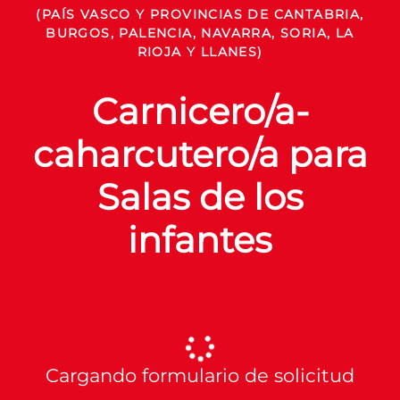
(PAÍS VASCO Y PROVINCIAS DE CANTABRIA,
BURGOS, PALENCIA, NAVARRA, SORIA, LA
RIOJA Y LLANES)
Carnicero/a-
caharcutero/a para
Salas de los
infantes
Cargando formulario de solicitud