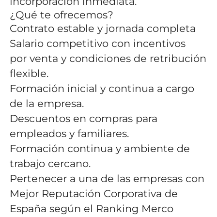
incorporación inmediata.
¿Qué te ofrecemos?
Contrato estable y jornada completa
Salario competitivo con incentivos
por venta y condiciones de retribución
flexible.
Formación inicial y continua a cargo
de la empresa.
Descuentos en compras para
empleados y familiares.
Formación continua y ambiente de
trabajo cercano.
Pertenecer a una de las empresas con
Mejor Reputación Corporativa de
España según el Ranking Merco