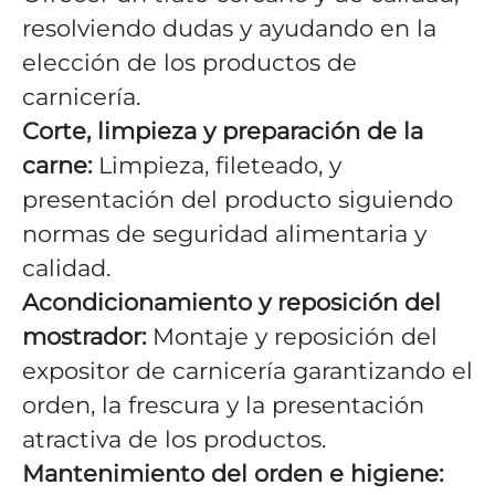
resolviendo dudas y ayudando en la
elección de los productos de
carnicería.
Corte, limpieza y preparación de la
carne:
Limpieza, fileteado, y
presentación del producto siguiendo
normas de seguridad alimentaria y
calidad.
Acondicionamiento y reposición del
mostrador:
Montaje y reposición del
expositor de carnicería garantizando el
orden, la frescura y la presentación
atractiva de los productos.
Mantenimiento del orden e higiene: