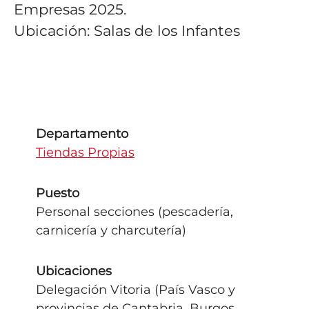
Empresas 2025.
Ubicación: Salas de los Infantes
Departamento
Tiendas Propias
Puesto
Personal secciones (pescadería,
carnicería y charcutería)
Ubicaciones
Delegación Vitoria (País Vasco y
provincias de Cantabria, Burgos,