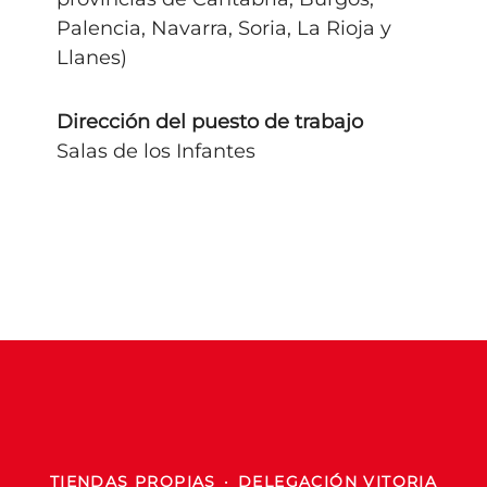
Palencia, Navarra, Soria, La Rioja y
Llanes)
Dirección del puesto de trabajo
Salas de los Infantes
TIENDAS PROPIAS
·
DELEGACIÓN VITORIA