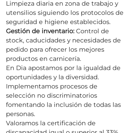
Limpieza diaria en zona de trabajo y
utensilios siguiendo los protocolos de
seguridad e higiene establecidos.
Gestión de inventario:
Control de
stock, caducidades y necesidades de
pedido para ofrecer los mejores
productos en carnicería.
En Dia apostamos por la igualdad de
oportunidades y la diversidad.
Implementamos procesos de
selección no discriminatorios
fomentando la inclusión de todas las
personas.
Valoramos la certificación de
discapacidad igual o superior al 33%.