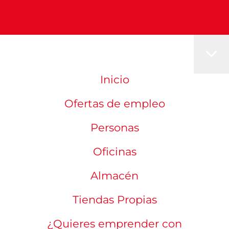
Inicio
Ofertas de empleo
Personas
Oficinas
Almacén
Tiendas Propias
¿Quieres emprender con