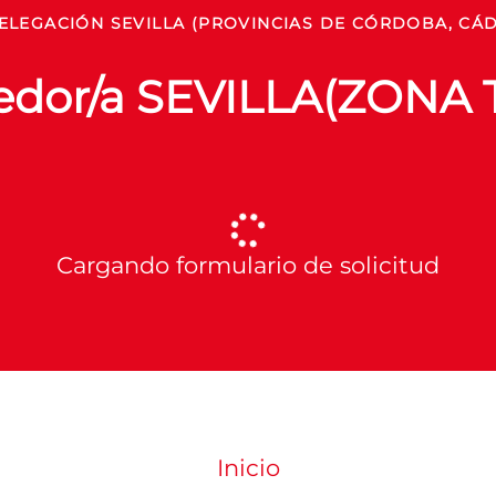
ELEGACIÓN SEVILLA (PROVINCIAS DE CÓRDOBA, CÁDI
nedor/a SEVILLA(ZON
Cargando formulario de solicitud
Inicio