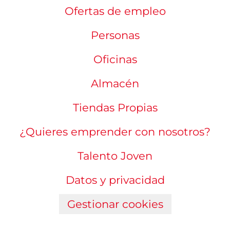
Ofertas de empleo
Personas
Oficinas
Almacén
Tiendas Propias
¿Quieres emprender con nosotros?
Talento Joven
Datos y privacidad
Gestionar cookies