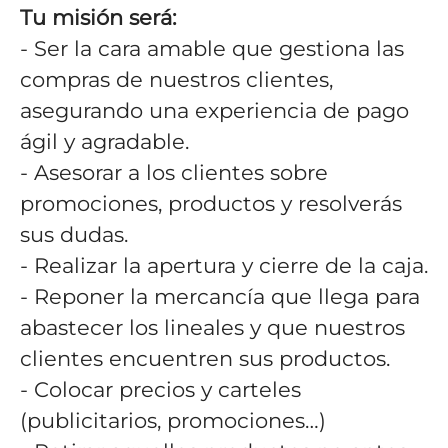
Tu misión será:
- Ser la cara amable que gestiona las
compras de nuestros clientes,
asegurando una experiencia de pago
ágil y agradable.
- Asesorar a los clientes sobre
promociones, productos y resolverás
sus dudas.
- Realizar la apertura y cierre de la caja.
- Reponer la mercancía que llega para
abastecer los lineales y que nuestros
clientes encuentren sus productos.
- Colocar precios y carteles
(publicitarios, promociones…)