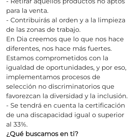
- Retirar aquellos productos no aptos
para la venta.
- Contribuirás al orden y a la limpieza
de las zonas de trabajo.
En Dia creemos que lo que nos hace
diferentes, nos hace más fuertes.
Estamos comprometidos con la
igualdad de oportunidades, y por eso,
implementamos procesos de
selección no discriminatorios que
favorezcan la diversidad y la inclusión.
- Se tendrá en cuenta la certificación
de una discapacidad igual o superior
al 33%.
¿Qué buscamos en ti?