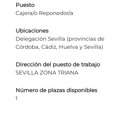
Puesto
Cajera/o Reponedor/a
Ubicaciones
Delegación Sevilla (provincias de
Córdoba, Cádiz, Huelva y Sevilla)
Dirección del puesto de trabajo
SEVILLA ZONA TRIANA
Número de plazas disponibles
1