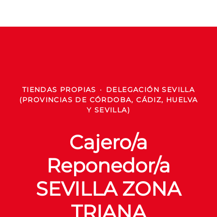
TIENDAS PROPIAS
·
DELEGACIÓN SEVILLA
(PROVINCIAS DE CÓRDOBA, CÁDIZ, HUELVA
Y SEVILLA)
Cajero/a
Reponedor/a
SEVILLA ZONA
TRIANA