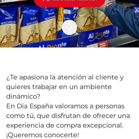
¿Te apasiona la atención al cliente y
quieres trabajar en un ambiente
dinámico?
En Dia España valoramos a personas
como tú, que disfrutan de ofrecer una
experiencia de compra excepcional.
¡Queremos conocerte!