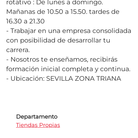
rotativo :
De lunes a domingo.
Mañanas de 10.50 a 15.50. tardes de
16.30 a 21.30
- Trabajar en una empresa consolidada
con posibilidad de desarrollar tu
carrera.
- Nosotros te enseñamos, recibirás
formación inicial completa y continua.
- Ubicación: SEVILLA ZONA TRIANA
Departamento
Tiendas Propias