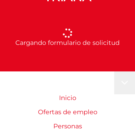
Cargando formulario de solicitud
Inicio
Ofertas de empleo
Personas