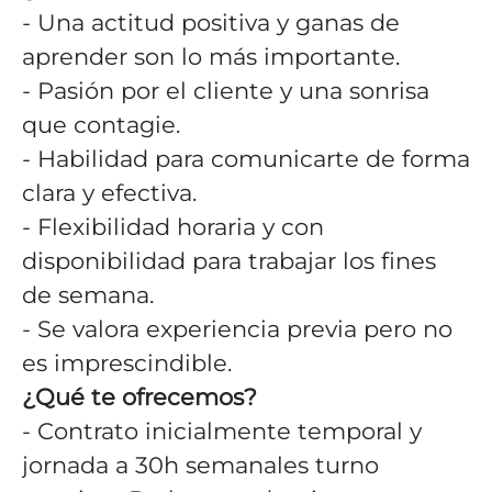
- Una actitud positiva y ganas de
aprender son lo más importante.
- Pasión por el cliente y una sonrisa
que contagie.
- Habilidad para comunicarte de forma
clara y efectiva.
- Flexibilidad horaria y con
disponibilidad para trabajar los fines
de semana.
- Se valora experiencia previa pero no
es imprescindible.
¿Qué te ofrecemos?
- Contrato inicialmente temporal y
jornada a 30h semanales turno