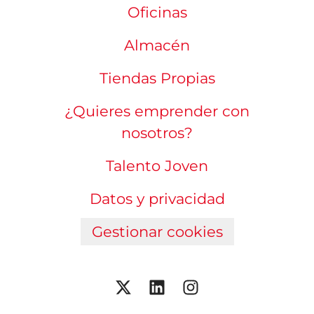
Oficinas
Almacén
Tiendas Propias
¿Quieres emprender con
nosotros?
Talento Joven
Datos y privacidad
Gestionar cookies