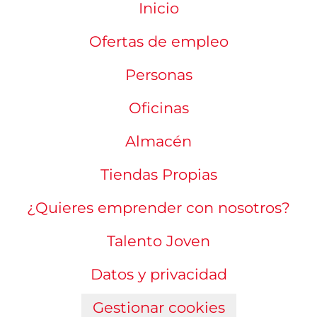
Inicio
Ofertas de empleo
Personas
Oficinas
Almacén
Tiendas Propias
¿Quieres emprender con nosotros?
Talento Joven
Datos y privacidad
Gestionar cookies