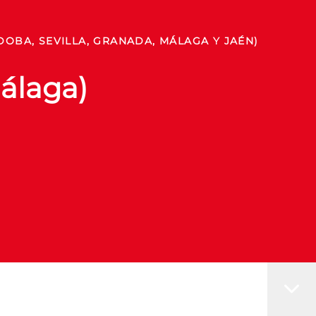
DOBA, SEVILLA, GRANADA, MÁLAGA Y JAÉN)
Málaga)