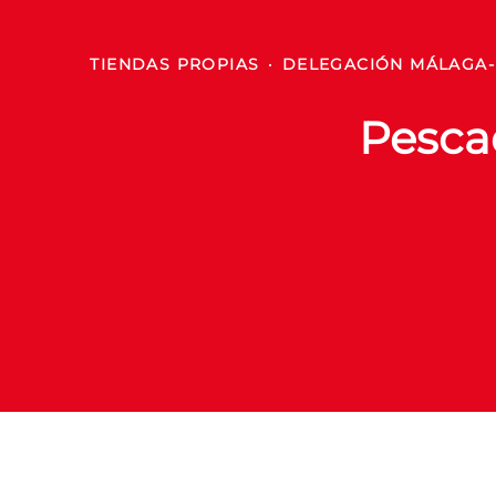
TIENDAS PROPIAS
·
DELEGACIÓN MÁLAGA- 
Pescad