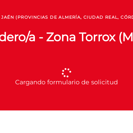
JAÉN (PROVINCIAS DE ALMERÍA, CIUDAD REAL, CÓR
ero/a - Zona Torrox (
Cargando formulario de solicitud