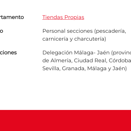
rtamento
Tiendas Propias
o
Personal secciones (pescadería,
carnicería y charcutería)
ciones
Delegación Málaga- Jaén (provin
de Almería, Ciudad Real, Córdoba
Sevilla, Granada, Málaga y Jaén)