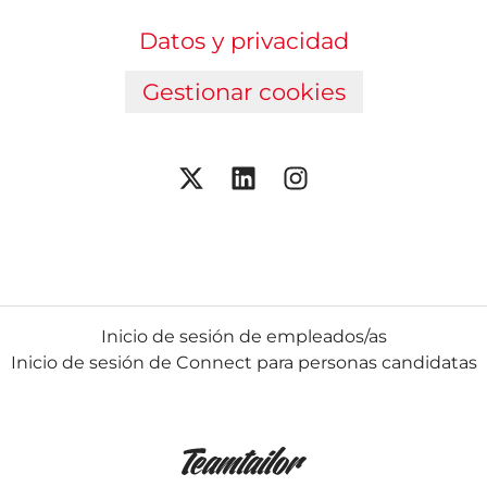
Datos y privacidad
Gestionar cookies
Inicio de sesión de empleados/as
Inicio de sesión de Connect para personas candidatas