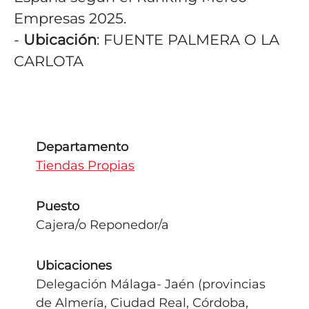
Empresas 2025.
-
Ubicación
: FUENTE PALMERA O LA
CARLOTA
Departamento
Tiendas Propias
Puesto
Cajera/o Reponedor/a
Ubicaciones
Delegación Málaga- Jaén (provincias
de Almería, Ciudad Real, Córdoba,