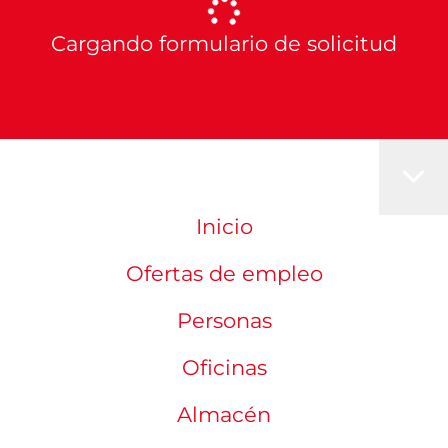
Cargando formulario de solicitud
Inicio
Ofertas de empleo
Personas
Oficinas
Almacén