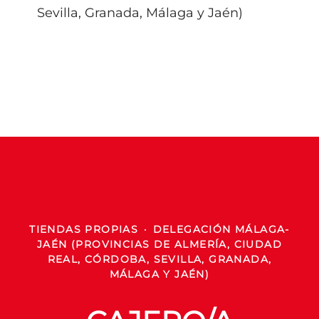
Sevilla, Granada, Málaga y Jaén)
TIENDAS PROPIAS
·
DELEGACIÓN MÁLAGA-
JAÉN (PROVINCIAS DE ALMERÍA, CIUDAD
REAL, CÓRDOBA, SEVILLA, GRANADA,
MÁLAGA Y JAÉN)