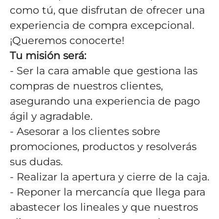
como tú, que disfrutan de ofrecer una
experiencia de compra excepcional.
¡Queremos conocerte!
Tu misión será:
- Ser la cara amable que gestiona las
compras de nuestros clientes,
asegurando una experiencia de pago
ágil y agradable.
- Asesorar a los clientes sobre
promociones, productos y resolverás
sus dudas.
- Realizar la apertura y cierre de la caja.
- Reponer la mercancía que llega para
abastecer los lineales y que nuestros