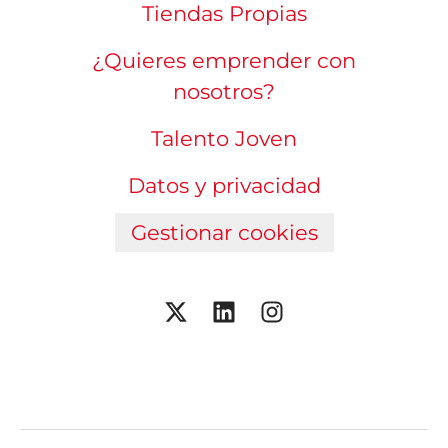
Tiendas Propias
¿Quieres emprender con
nosotros?
Talento Joven
Datos y privacidad
Gestionar cookies