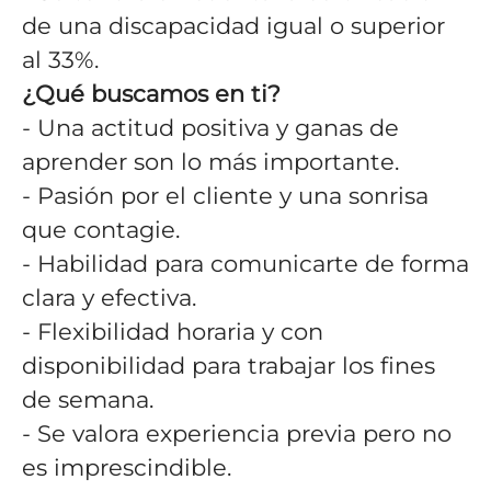
de una discapacidad igual o superior
al 33%.
¿Qué buscamos en ti?
- Una actitud positiva y ganas de
aprender son lo más importante.
- Pasión por el cliente y una sonrisa
que contagie.
- Habilidad para comunicarte de forma
clara y efectiva.
- Flexibilidad horaria y con
disponibilidad para trabajar los fines
de semana.
- Se valora experiencia previa pero no
es imprescindible.