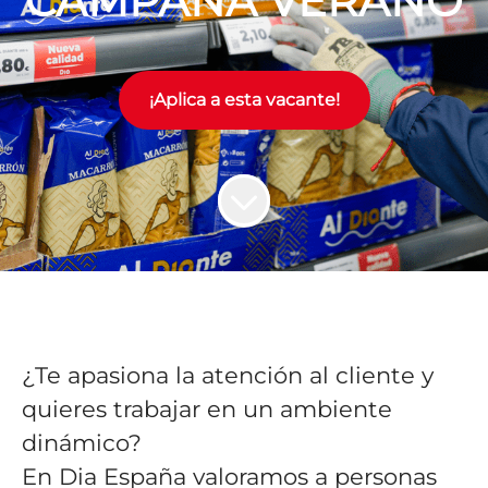
CAMPAÑA VERANO
¡Aplica a esta vacante!
¿Te apasiona la atención al cliente y
quieres trabajar en un ambiente
dinámico?
En Dia España valoramos a personas