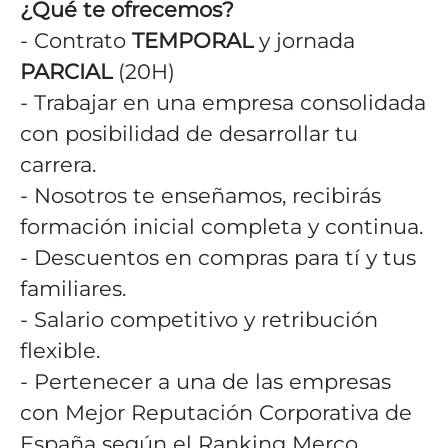
¿Qué te ofrecemos?
- Contrato
TEMPORAL
y jornada
PARCIAL
(20H)
- Trabajar en una empresa consolidada
con posibilidad de desarrollar tu
carrera.
- Nosotros te enseñamos, recibirás
formación inicial completa y continua.
- Descuentos en compras para tí y tus
familiares.
- Salario competitivo y retribución
flexible.
- Pertenecer a una de las empresas
con Mejor Reputación Corporativa de
España según el Ranking Merco