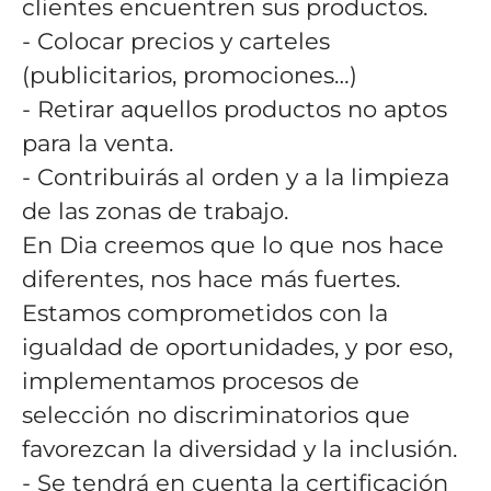
clientes encuentren sus productos.
- Colocar precios y carteles
(publicitarios, promociones…)
- Retirar aquellos productos no aptos
para la venta.
- Contribuirás al orden y a la limpieza
de las zonas de trabajo.
En Dia creemos que lo que nos hace
diferentes, nos hace más fuertes.
Estamos comprometidos con la
igualdad de oportunidades, y por eso,
implementamos procesos de
selección no discriminatorios que
favorezcan la diversidad y la inclusión.
- Se tendrá en cuenta la certificación