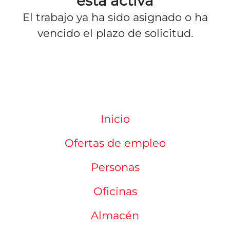
está activa
El trabajo ya ha sido asignado o ha
vencido el plazo de solicitud.
Inicio
Ofertas de empleo
Personas
Oficinas
Almacén