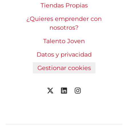
Tiendas Propias
¿Quieres emprender con
nosotros?
Talento Joven
Datos y privacidad
Gestionar cookies