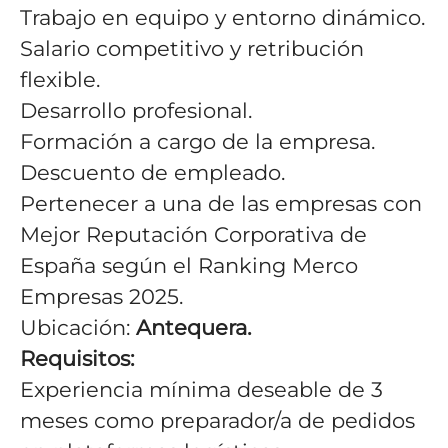
Trabajo en equipo y entorno dinámico.
Salario competitivo y retribución
flexible.
Desarrollo profesional.
Formación a cargo de la empresa.
Descuento de empleado.
Pertenecer a una de las empresas con
Mejor Reputación Corporativa de
España según el Ranking Merco
Empresas 2025.
Ubicación:
Antequera.
Requisitos:
Experiencia mínima deseable de 3
meses como preparador/a de pedidos