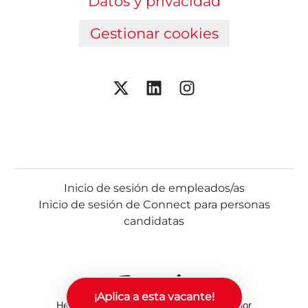
Datos y privacidad
Gestionar cookies
Inicio de sesión de empleados/as
Inicio de sesión de Connect para personas
candidatas
¡Aplica a esta vacante!
Herramientas de seguimiento
de Teamtailor