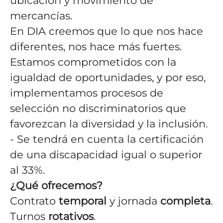
ubicación y movimiento de
mercancías.
En DIA creemos que lo que nos hace
diferentes, nos hace más fuertes.
Estamos comprometidos con la
igualdad de oportunidades, y por eso,
implementamos procesos de
selección no discriminatorios que
favorezcan la diversidad y la inclusión.
- Se tendrá en cuenta la certificación
de una discapacidad igual o superior
al 33%.
¿Qué ofrecemos?
Contrato
temporal
y jornada
completa
.
Turnos
rotativos
.