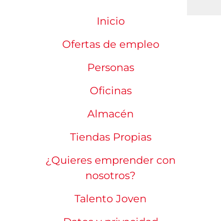
Inicio
Ofertas de empleo
Personas
Oficinas
Almacén
Tiendas Propias
¿Quieres emprender con
nosotros?
Talento Joven