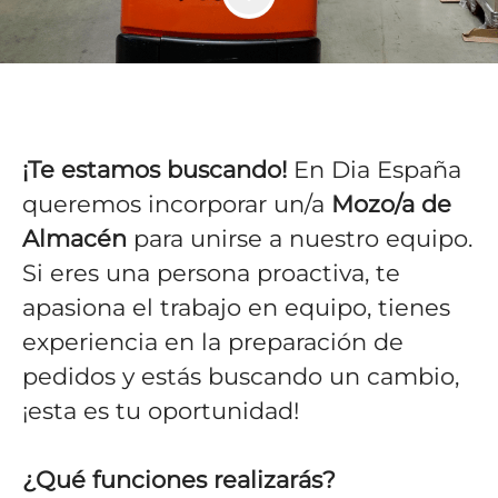
¡Te estamos buscando!
En Dia España
queremos incorporar un/a
Mozo/a de
Almacén
para unirse a nuestro equipo.
Si eres una persona proactiva, te
apasiona el trabajo en equipo, tienes
experiencia en la preparación de
pedidos y estás buscando un cambio,
¡esta es tu oportunidad!
¿Qué funciones realizarás?