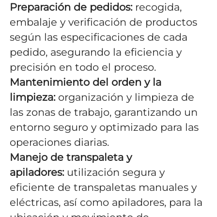
Preparación de pedidos:
recogida,
embalaje y verificación de productos
según las especificaciones de cada
pedido, asegurando la eficiencia y
precisión en todo el proceso.
Mantenimiento del orden y la
limpieza:
organización y limpieza de
las zonas de trabajo, garantizando un
entorno seguro y optimizado para las
operaciones diarias.
Manejo de transpaleta y
apiladores:
utilización segura y
eficiente de transpaletas manuales y
eléctricas, así como apiladores, para la