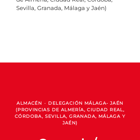
Sevilla, Granada, Málaga y Jaén)
ALMACÉN
·
DELEGACIÓN MÁLAGA- JAÉN
(PROVINCIAS DE ALMERÍA, CIUDAD REAL,
CÓRDOBA, SEVILLA, GRANADA, MÁLAGA Y
JAÉN)