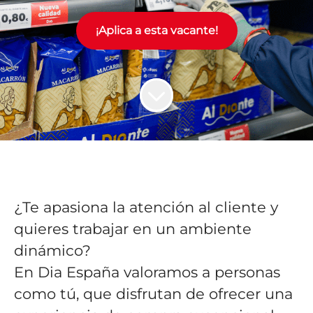
¡Aplica a esta vacante!
¿Te apasiona la atención al cliente y
quieres trabajar en un ambiente
dinámico?
En Dia España valoramos a personas
como tú, que disfrutan de ofrecer una