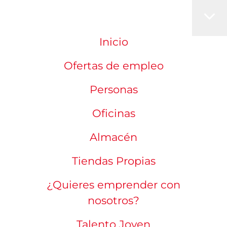
Inicio
Ofertas de empleo
Personas
Oficinas
Almacén
Tiendas Propias
¿Quieres emprender con
nosotros?
Talento Joven