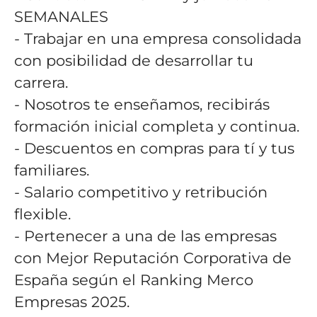
SEMANALES
- Trabajar en una empresa consolidada
con posibilidad de desarrollar tu
carrera.
- Nosotros te enseñamos, recibirás
formación inicial completa y continua.
- Descuentos en compras para tí y tus
familiares.
- Salario competitivo y retribución
flexible.
- Pertenecer a una de las empresas
con Mejor Reputación Corporativa de
España según el Ranking Merco
Empresas 2025.