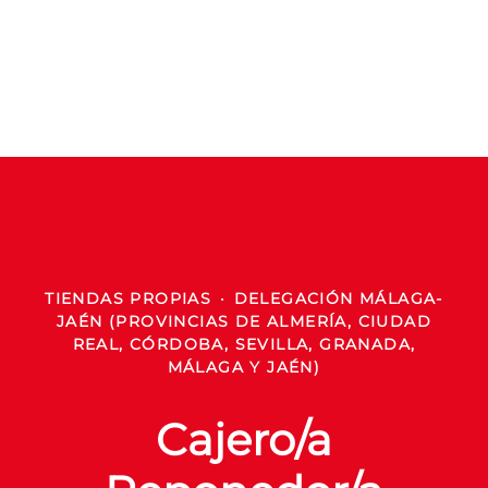
TIENDAS PROPIAS
·
DELEGACIÓN MÁLAGA-
JAÉN (PROVINCIAS DE ALMERÍA, CIUDAD
REAL, CÓRDOBA, SEVILLA, GRANADA,
MÁLAGA Y JAÉN)
Cajero/a