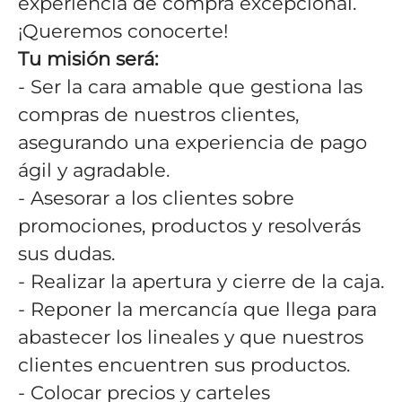
experiencia de compra excepcional.
¡Queremos conocerte!
Tu misión será:
- Ser la cara amable que gestiona las
compras de nuestros clientes,
asegurando una experiencia de pago
ágil y agradable.
- Asesorar a los clientes sobre
promociones, productos y resolverás
sus dudas.
- Realizar la apertura y cierre de la caja.
- Reponer la mercancía que llega para
abastecer los lineales y que nuestros
clientes encuentren sus productos.
- Colocar precios y carteles