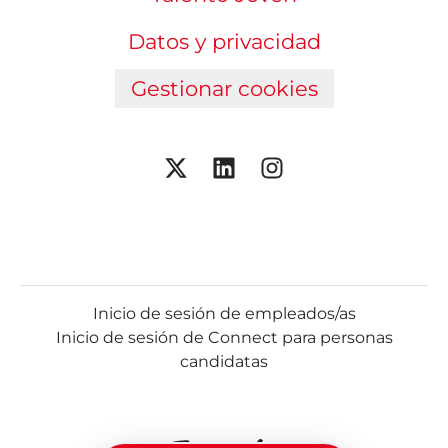
Datos y privacidad
Gestionar cookies
Inicio de sesión de empleados/as
Inicio de sesión de Connect para personas
candidatas