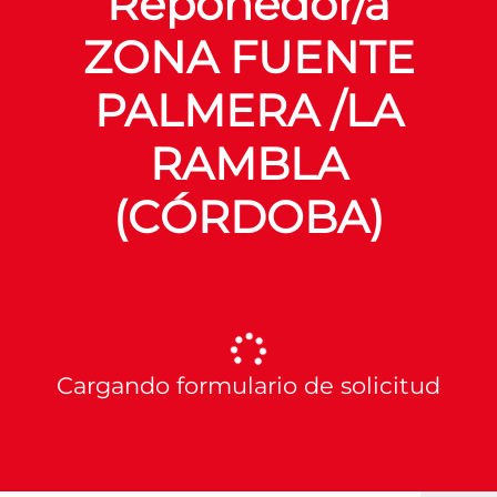
Reponedor/a
ZONA FUENTE
PALMERA /LA
RAMBLA
(CÓRDOBA)
Cargando formulario de solicitud