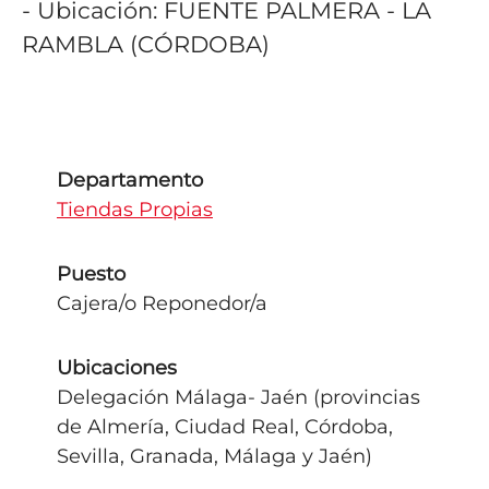
- Ubicación: FUENTE PALMERA - LA
RAMBLA (CÓRDOBA)
Departamento
Tiendas Propias
Puesto
Cajera/o Reponedor/a
Ubicaciones
Delegación Málaga- Jaén (provincias
de Almería, Ciudad Real, Córdoba,
Sevilla, Granada, Málaga y Jaén)