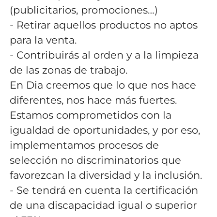
(publicitarios, promociones…)
- Retirar aquellos productos no aptos
para la venta.
- Contribuirás al orden y a la limpieza
de las zonas de trabajo.
En Dia creemos que lo que nos hace
diferentes, nos hace más fuertes.
Estamos comprometidos con la
igualdad de oportunidades, y por eso,
implementamos procesos de
selección no discriminatorios que
favorezcan la diversidad y la inclusión.
- Se tendrá en cuenta la certificación
de una discapacidad igual o superior