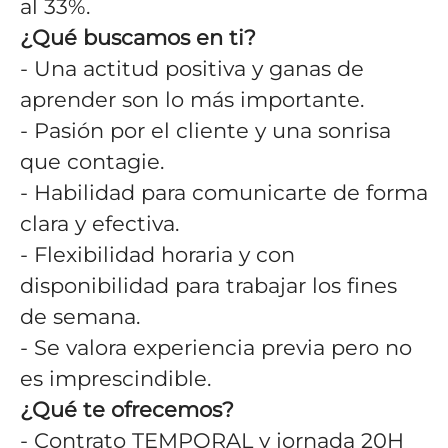
al 33%.
¿Qué buscamos en ti?
- Una actitud positiva y ganas de
aprender son lo más importante.
- Pasión por el cliente y una sonrisa
que contagie.
- Habilidad para comunicarte de forma
clara y efectiva.
- Flexibilidad horaria y con
disponibilidad para trabajar los fines
de semana.
- Se valora experiencia previa pero no
es imprescindible.
¿Qué te ofrecemos?
- Contrato TEMPORAL y jornada 20H